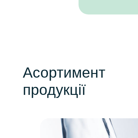
Асортимент
продукції