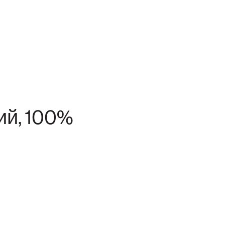
ий, 100%