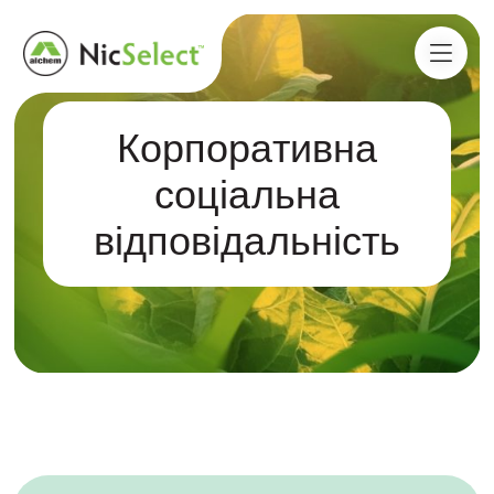
Корпоративна
соціальна
відповідальність