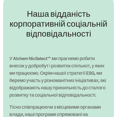
Наша відданість
корпоративній соціальній
відповідальності
У Alchem ​​NicSelect™ ми прагнемо робити
внесок у добробут і розвиток спільнот, у яких
ми працюємо. Окрім нашої стратегії ESG, ми
беремо участь у різноманітних ініціативах, які
відображають нашу прихильність до сталого
розвитку та соціальної відповідальності.
Тісно співпрацюючи з місцевими органами
влади, наші програми спрямовані на