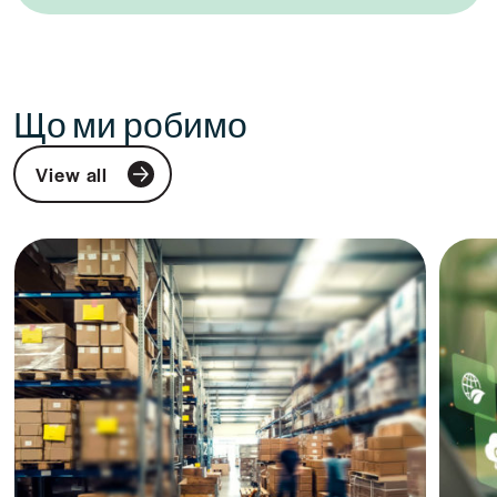
Що ми робимо
View all