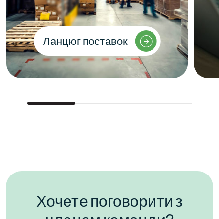
Ланцюг поставок
Хочете поговорити з