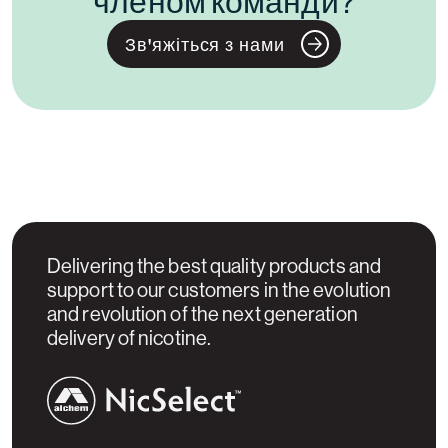
членом команди?
Зв'яжіться з нами
Delivering the best quality products and
support to our customers in the evolution
and revolution of the next generation
delivery of nicotine.
NicSelect™