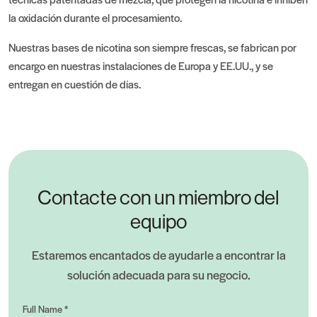
la oxidación durante el procesamiento.
Nuestras bases de nicotina son siempre frescas, se fabrican por
encargo en nuestras instalaciones de Europa y EE.UU., y se
entregan en cuestión de días.
Contacte con un miembro del
equipo
Estaremos encantados de ayudarle a encontrar la
solución adecuada para su negocio.
Full Name *