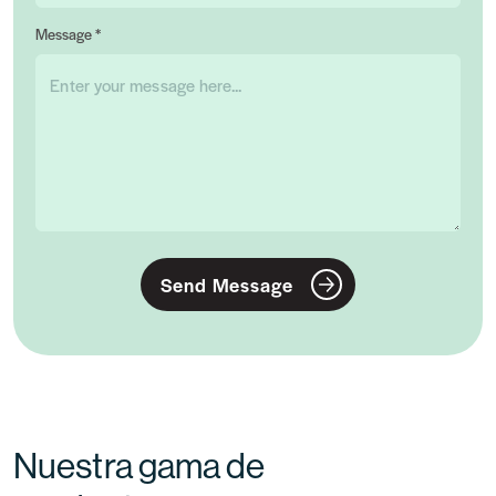
Message *
Send Message
Nuestra gama de