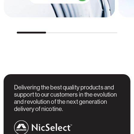
Delivering the best quality products and
support to our customers in the evolution
and revolution of the next generation
delivery of nicotine.