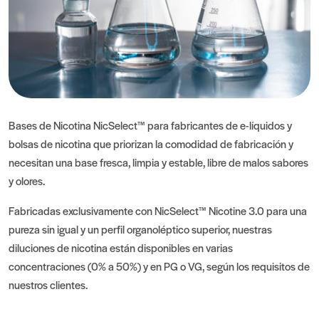
Bases de Nicotina NicSelect™ para fabricantes de e-líquidos y
bolsas de nicotina que priorizan la comodidad de fabricación y
necesitan una base fresca, limpia y estable, libre de malos sabores
y olores.
Fabricadas exclusivamente con NicSelect™ Nicotine 3.0 para una
pureza sin igual y un perfil organoléptico superior, nuestras
diluciones de nicotina están disponibles en varias
concentraciones (0% a 50%) y en PG o VG, según los requisitos de
nuestros clientes.