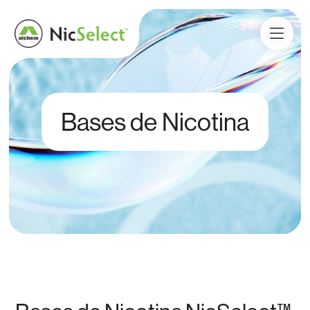
Bases de Nicotina