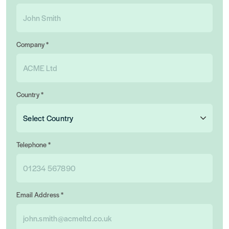
Company *
Country *
Telephone *
Email Address *