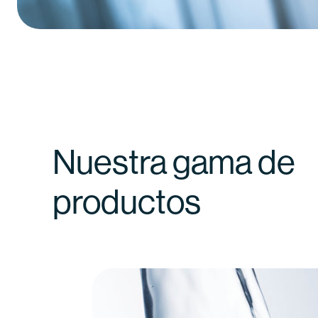
Nuestra gama de
productos