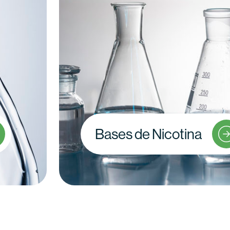
Bases de Nicotina