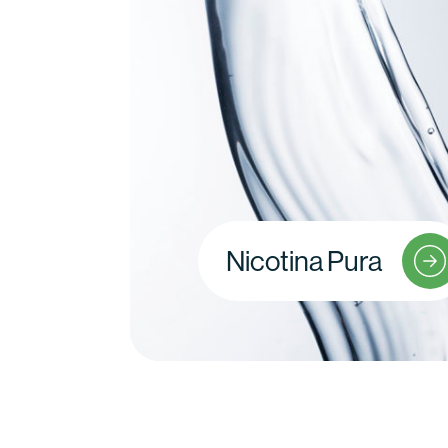
Nicotina Pura