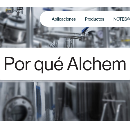
Aplicaciones
Productos
NOTES©
Por qué Alchem