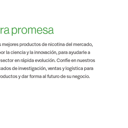
ra promesa
 mejores productos de nicotina del mercado,
r la ciencia y la innovación, para ayudarle a
 sector en rápida evolución. Confíe en nuestros
ados de investigación, ventas y logística para
oductos y dar forma al futuro de su negocio.