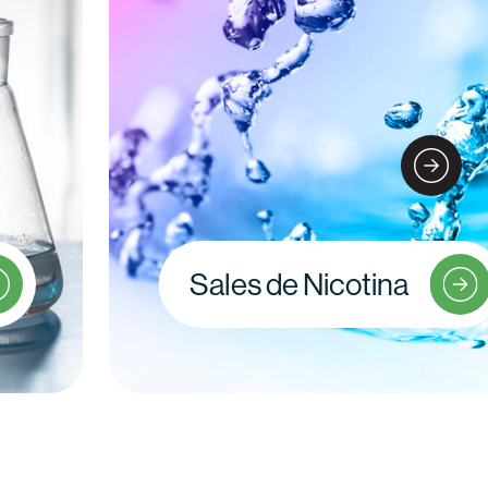
Sales de Nicotina