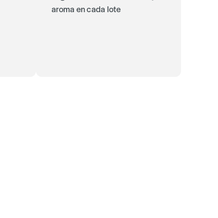
aroma en cada lote