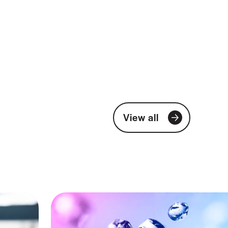
View all