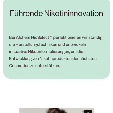
Führende Nikotininnovation
Bei Alchem NicSelect™ perfektionieren wir ständig
die Herstellungstechniken und entwickeln
innovative Nikotinformulierungen, um die
Entwicklung von Nikotinprodukten der nächsten
Generation zu unterstützen.