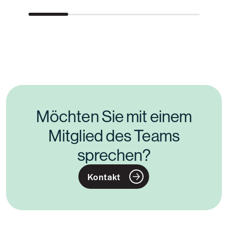
Möchten Sie mit einem
Mitglied des Teams
sprechen?
Kontakt