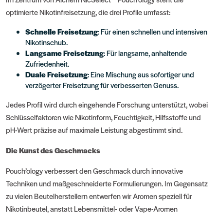
optimierte Nikotinfreisetzung, die drei Profile umfasst:
Schnelle Freisetzung
: Für einen schnellen und intensiven
Nikotinschub.
Langsame Freisetzung
: Für langsame, anhaltende
Zufriedenheit.
Duale Freisetzung
: Eine Mischung aus sofortiger und
verzögerter Freisetzung für verbesserten Genuss.
Jedes Profil wird durch eingehende Forschung unterstützt, wobei
Schlüsselfaktoren wie Nikotinform, Feuchtigkeit, Hilfsstoffe und
pH-Wert präzise auf maximale Leistung abgestimmt sind.
Die Kunst des Geschmacks
Pouch’ology verbessert den Geschmack durch innovative
Techniken und maßgeschneiderte Formulierungen. Im Gegensatz
zu vielen Beutelherstellern entwerfen wir Aromen speziell für
Nikotinbeutel, anstatt Lebensmittel- oder Vape-Aromen