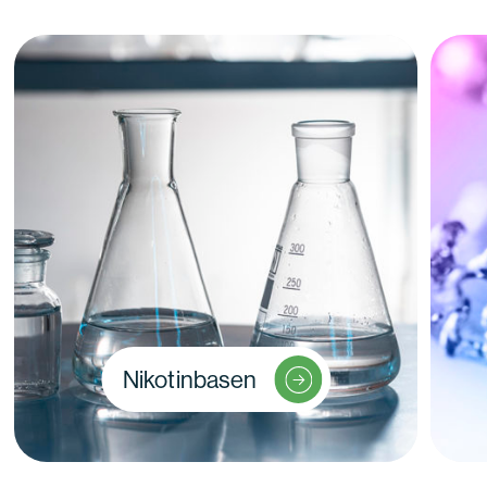
Nikotinbasen