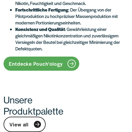
Nikotin, Feuchtigkeit und Geschmack.
Fortschrittliche Fertigung
: Der Übergang von der
Pilotproduktion zu hochpräziser Massenproduktion mit
modernen Portionierungseinheiten.
Konsistenz und Qualität
: Gewährleistung einer
gleichmäßigen Nikotinkonzentration und zuverlässigem
Versiegeln der Beutel bei gleichzeitiger Minimierung der
Defektquoten.
Entdecke Pouch'ology
Unsere
Produktpalette
View all