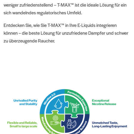
weniger zufriedenstellend – T-MAX™ ist die ideale Lösung für ein
sich wandelndes regulatorisches Umfeld.
Entdecken Sie, wie Sie T-MAX™ in Ihre E-Liquids integrieren
können – die beste Lösung für unzufriedene Dampfer und schwer
zu überzeugende Raucher.