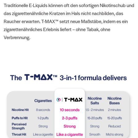
Traditionelle E-Liquids können oft den sofortigen Nikotinschub und
das zigarettenähnliche Kratzen im Hals nicht nachbilden, das
Raucher erwarten. T-MAX™ setzt neue Maßstäbe, indem es ein
zigarettenähnliches Erlebnis liefert – ohne Tabak, ohne
Verbrennung.