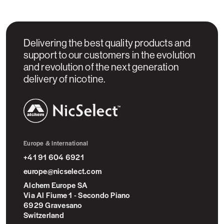
Delivering the best quality products and
support to our customers in the evolution
and revolution of the next generation
delivery of nicotine.
NicSelect™
Europe & International
+41 91 604 6921
europe@nicselect.com
Alchem Europe SA
Via Al Fiume 1 - Secondo Piano
6929 Gravesano
Switzerland