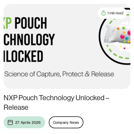
1 min read
NXP Pouch Technology Unlocked –
Release
27 Aprile 2026
Company News