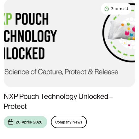
2 min read
NXP Pouch Technology Unlocked –
Protect
20 Aprile 2026
Company News