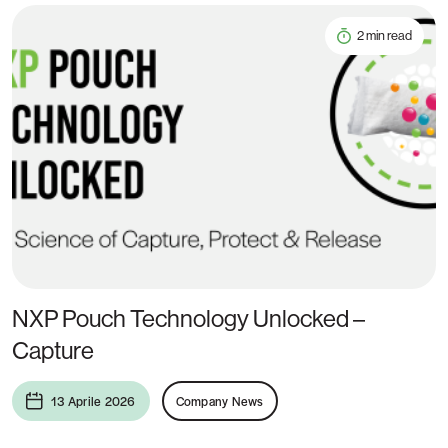
2 min read
NXP Pouch Technology Unlocked –
Capture
13 Aprile 2026
Company News