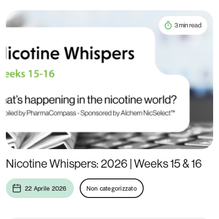
3 min read
Nicotine Whispers: 2026 | Weeks 15 & 16
22 Aprile 2026
Non categorizzato