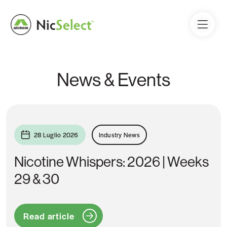
News & Events
28 Luglio 2026
Industry News
Nicotine Whispers: 2026 | Weeks
29 & 30
Read article