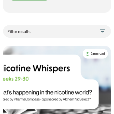
Filter results
3 min read