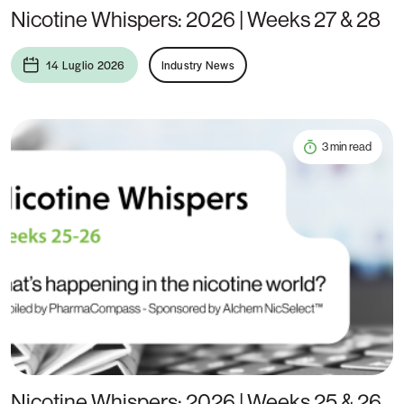
Nicotine Whispers: 2026 | Weeks 27 & 28
14 Luglio 2026
Industry News
3 min read
Nicotine Whispers: 2026 | Weeks 25 & 26