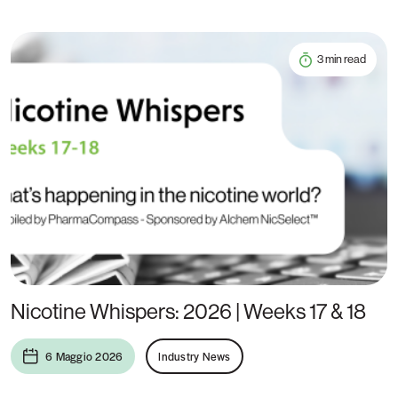
3 min read
Nicotine Whispers: 2026 | Weeks 17 & 18
6 Maggio 2026
Industry News