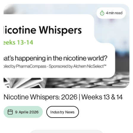
4 min read
Nicotine Whispers: 2026 | Weeks 13 & 14
9 Aprile 2026
Industry News