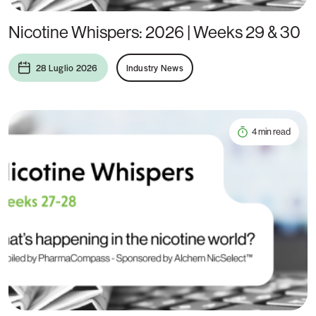
Nicotine Whispers: 2026 | Weeks 29 & 30
28 Luglio 2026
Industry News
4 min read