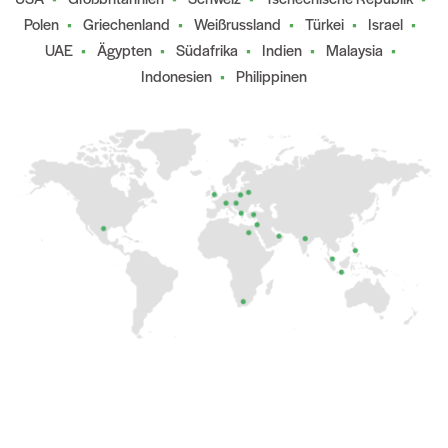
Polen
Griechenland
Weißrussland
Türkei
Israel
UAE
Ägypten
Südafrika
Indien
Malaysia
Indonesien
Philippinen