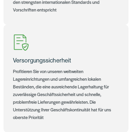
den strengsten internationalen Standards und
Vorschriften entspricht
Versorgungssicherheit
Profitieren Sie von unseren weltweiten
Lagereinrichtungen und umfangreichen lokalen
Beständen, die eine ausreichende Lagerhaltung für
zuverlässige Geschäftssicherheit und schnelle,
problemfreie Lieferungen gewährleisten. Die
Unterstützung Ihrer Geschäftskontinuität hat für uns
oberste Priorität