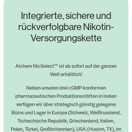
Integrierte, sichere und
rückverfolgbare Nikotin-
Versorgungskette
Alchem NicSelect™ ist ab sofort auf der ganzen
Welt erhältlich!
Neben unseren drei cGMP-konformen
pharmazeutischen Produktionsstätten in Indien
verfügen wir über strategisch günstig gelegene
Büros und Lager in Europa (Schweiz, Weißrussland,
Tschechische Republik, Griechenland, Italien,
Polen, Türkei, Großbritannien), USA (Huston, TX), im