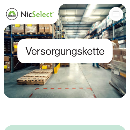
Versorgungskette