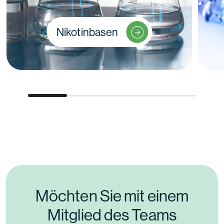
Nikotinbasen
Möchten Sie mit einem
Mitglied des Teams