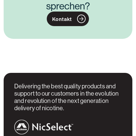
sprechen?
Kontakt
Delivering the best quality products and
support to our customers in the evolution
and revolution of the next generation
delivery of nicotine.