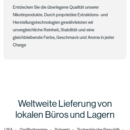
Entdecken Sie die überlegene Qualität unserer
Nikotinprodukte. Durch proprietäre Extraktions- und
Herstellungstechnologien gewährleisten wir
unvergleichliche Reinheit, Stabilität und eine
gleichbleibende Farbe, Geschmack und Aroma in jeder
Charge
Weltweite Lieferung von
lokalen Büros und Lagern
USA
Großbritannien
Schweiz
Tschechische Republik