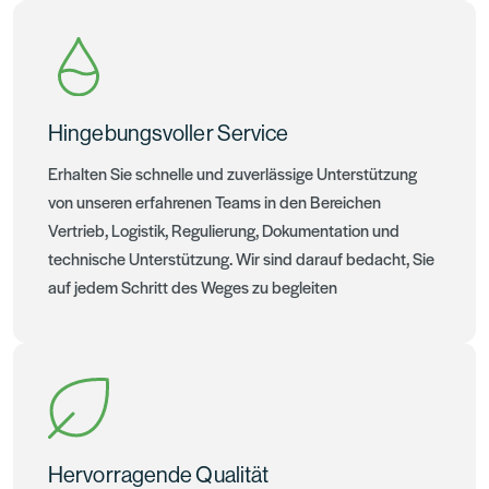
Hingebungsvoller Service
Erhalten Sie schnelle und zuverlässige Unterstützung
von unseren erfahrenen Teams in den Bereichen
Vertrieb, Logistik, Regulierung, Dokumentation und
technische Unterstützung. Wir sind darauf bedacht, Sie
auf jedem Schritt des Weges zu begleiten
Hervorragende Qualität