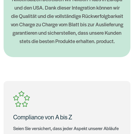
und den USA. Dank dieser Integration können wir
die Qualität und die vollständige Rückverfolgbarkeit
von Charge zu Charge vom Blatt bis zur Auslieferung
garantieren und sicherstellen, dass unsere Kunden
stets die besten Produkte erhalten. product.
Compliance von A bis Z
Seien Sie versichert, dass jeder Aspekt unserer Abläufe