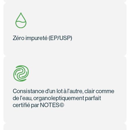
Zéro impureté (EP/USP)
Consistance d'un lot à l'autre, clair comme
de l'eau, organoleptiquement parfait
certifié par NOTES©