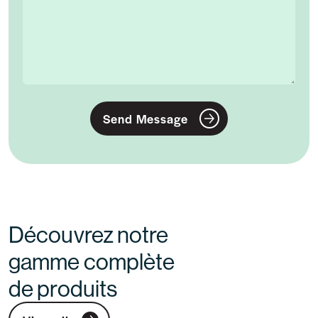
Send Message
Découvrez notre
gamme complète
de produits