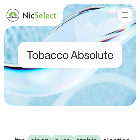
Tobacco Absolute