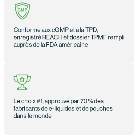
Conforme aux cGMP et à la TPD,
enregistré REACH et dossier TPMF rempli
auprès de la FDA américaine
Le choix #1, approuvé par 70 % des
fabricants de e-liquides et de pouches
dans le monde