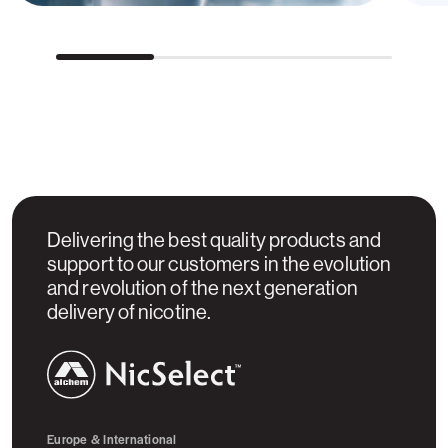
Delivering the best quality products and
support to our customers in the evolution
and revolution of the next generation
delivery of nicotine.
NicSelect™
Europe & International