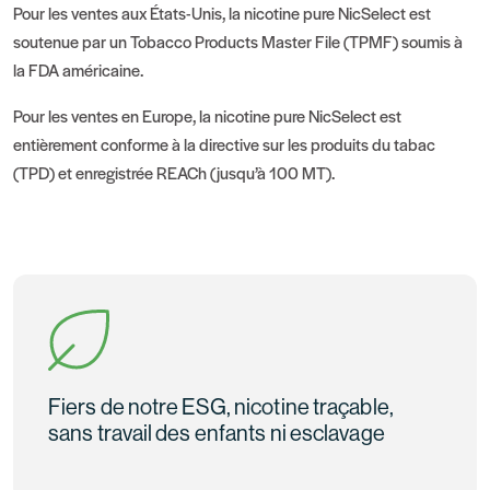
Pour les ventes aux États-Unis, la nicotine pure NicSelect est
soutenue par un Tobacco Products Master File (TPMF) soumis à
la FDA américaine.
Pour les ventes en Europe, la nicotine pure NicSelect est
entièrement conforme à la directive sur les produits du tabac
(TPD) et enregistrée REACh (jusqu’à 100 MT).
Fiers de notre ESG, nicotine traçable,
sans travail des enfants ni esclavage