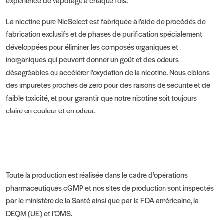
expérience de vapotage à chaque fois.
La nicotine pure NicSelect est fabriquée à l’aide de procédés de
fabrication exclusifs et de phases de purification spécialement
développées pour éliminer les composés organiques et
inorganiques qui peuvent donner un goût et des odeurs
désagréables ou accélérer l’oxydation de la nicotine. Nous ciblons
des impuretés proches de zéro pour des raisons de sécurité et de
faible toxicité, et pour garantir que notre nicotine soit toujours
claire en couleur et en odeur.
Toute la production est réalisée dans le cadre d’opérations
pharmaceutiques cGMP et nos sites de production sont inspectés
par le ministère de la Santé ainsi que par la FDA américaine, la
DEQM (UE) et l’OMS.