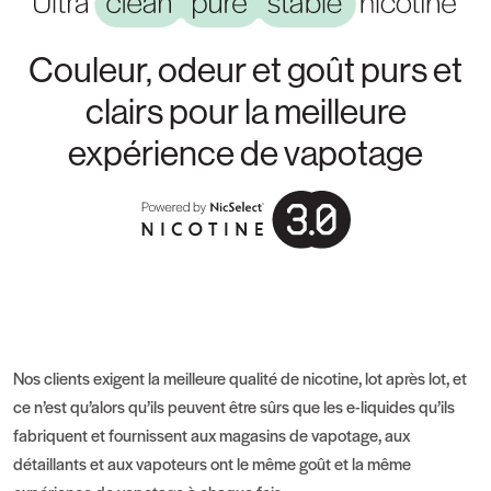
Couleur, odeur et goût purs et
clairs pour la meilleure
expérience de vapotage
Nos clients exigent la meilleure qualité de nicotine, lot après lot, et
ce n’est qu’alors qu’ils peuvent être sûrs que les e-liquides qu’ils
fabriquent et fournissent aux magasins de vapotage, aux
détaillants et aux vapoteurs ont le même goût et la même