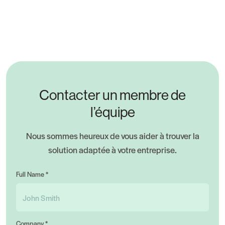
Contacter un membre de
l’équipe
Nous sommes heureux de vous aider à trouver la
solution adaptée à votre entreprise.
Full Name *
Company *