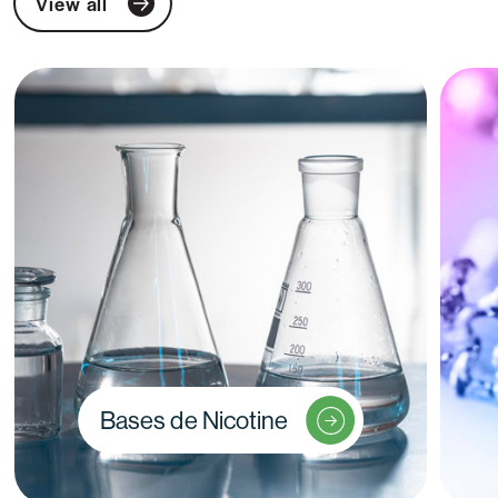
View all
Bases de Nicotine