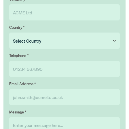
Country *
Telephone *
Email Address *
Message *